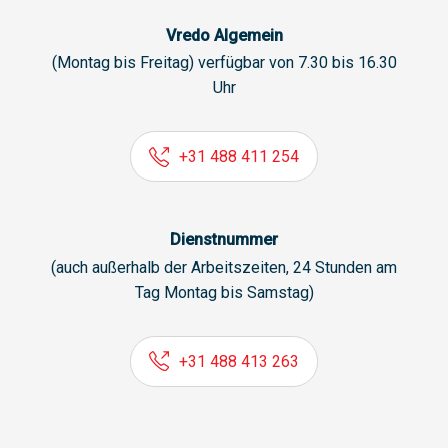
Vredo Algemein
(Montag bis Freitag) verfügbar von 7.30 bis 16.30
Uhr
+31 488 411 254
Dienstnummer
(auch außerhalb der Arbeitszeiten, 24 Stunden am
Tag Montag bis Samstag)
+31 488 413 263