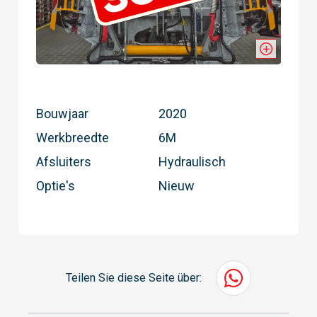
Bouwjaar
2020
Werkbreedte
6M
Afsluiters
Hydraulisch
Optie's
Nieuw
Teilen Sie diese Seite über: