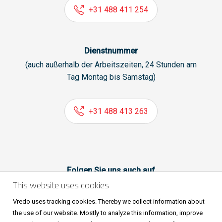
+31 488 411 254
Dienstnummer
(auch außerhalb der Arbeitszeiten, 24 Stunden am
Tag Montag bis Samstag)
+31 488 413 263
Folgen Sie uns auch auf
This website uses cookies
Vredo uses tracking cookies. Thereby we collect information about
the use of our website. Mostly to analyze this information, improve