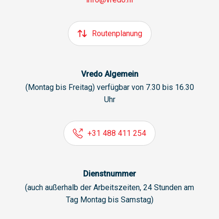
Routenplanung
Vredo Algemein
(Montag bis Freitag) verfügbar von 7.30 bis 16.30
Uhr
+31 488 411 254
Dienstnummer
(auch außerhalb der Arbeitszeiten, 24 Stunden am
Tag Montag bis Samstag)